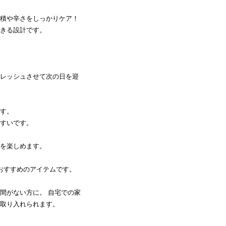
積や辛さをしっかりケア！
きる設計です。
レッシュさせて次の日を迎
す。
すいです。
を楽しめます。
おすすめのアイテムです。
間がない方に。 自宅での家
取り入れられます。