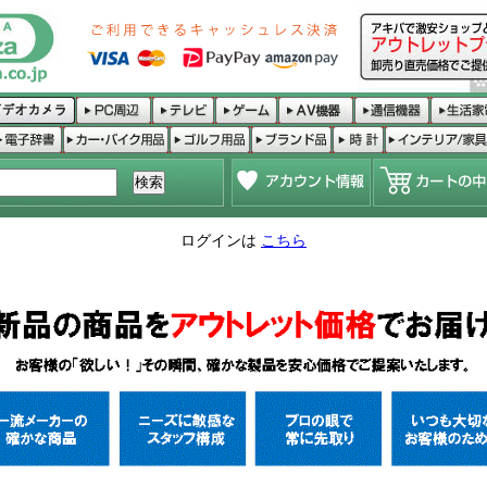
ログインは
こちら