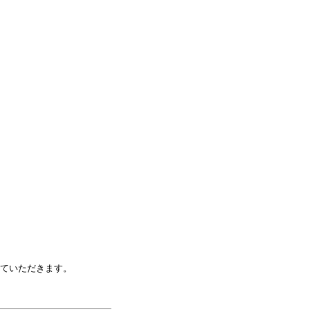
ていただきます。