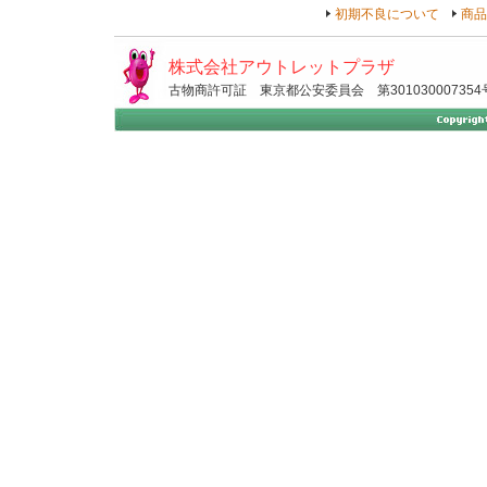
初期不良について
商品
株式会社アウトレットプラザ
古物商許可証 東京都公安委員会 第301030007354