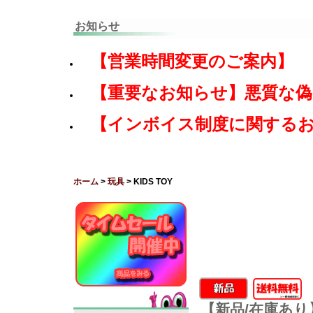
お知らせ
【営業時間変更のご案内】
【重要なお知らせ】悪質な
【インボイス制度に関する
ホーム
>
玩具
> KIDS TOY
【新品/在庫あり