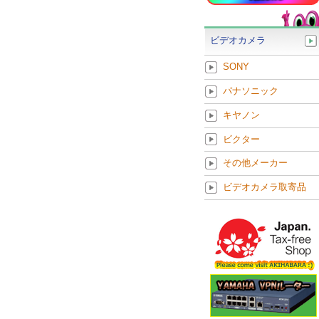
ビデオカメラ
SONY
パナソニック
キヤノン
ビクター
その他メーカー
ビデオカメラ取寄品