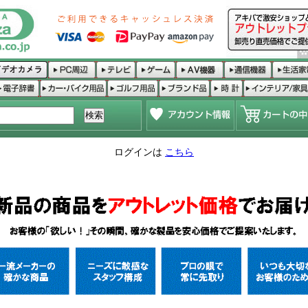
ログインは
こちら