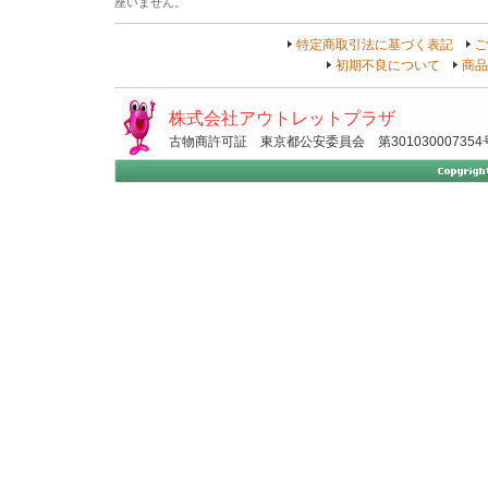
座いません。
特定商取引法に基づく表記
ご
初期不良について
商品
株式会社アウトレットプラザ
古物商許可証 東京都公安委員会 第301030007354