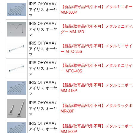
IRIS OHYAMA /
【新品/取寄品/代引不可】メタルミニポー
アイリス オーヤ
MM-300P
マ
IRIS OHYAMA /
【新品/取寄品/代引不可】メタルミニディ
アイリス オーヤ
ダー MM-18D
マ
IRIS OHYAMA /
【新品/取寄品/代引不可】メタルミニサイ
アイリス オーヤ
ー MTO-35S
マ
IRIS OHYAMA /
【新品/取寄品/代引不可】メタルミニサイ
アイリス オーヤ
ー MTO-40S
マ
IRIS OHYAMA /
【新品/取寄品/代引不可】メタルミニポー
アイリス オーヤ
MM-415P
マ
IRIS OHYAMA /
【新品/取寄品/代引不可】メタルラックポ
アイリス オーヤ
MR-30P
マ
IRIS OHYAMA /
【新品/取寄品/代引不可】メタルミニポー
アイリス オーヤ
MM-500P