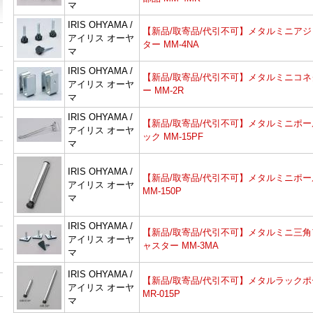
マ
IRIS OHYAMA /
【新品/取寄品/代引不可】メタルミニアジ
アイリス オーヤ
ター MM-4NA
マ
IRIS OHYAMA /
【新品/取寄品/代引不可】メタルミニコネ
アイリス オーヤ
ー MM-2R
マ
IRIS OHYAMA /
【新品/取寄品/代引不可】メタルミニポー
アイリス オーヤ
ック MM-15PF
マ
IRIS OHYAMA /
【新品/取寄品/代引不可】メタルミニポー
アイリス オーヤ
MM-150P
マ
IRIS OHYAMA /
【新品/取寄品/代引不可】メタルミニ三角
アイリス オーヤ
ャスター MM-3MA
マ
IRIS OHYAMA /
【新品/取寄品/代引不可】メタルラックポ
アイリス オーヤ
MR-015P
マ