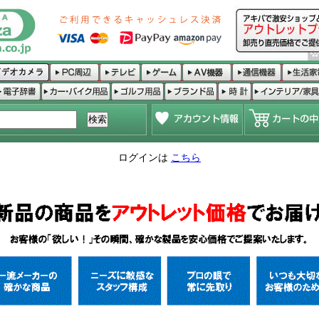
ログインは
こちら