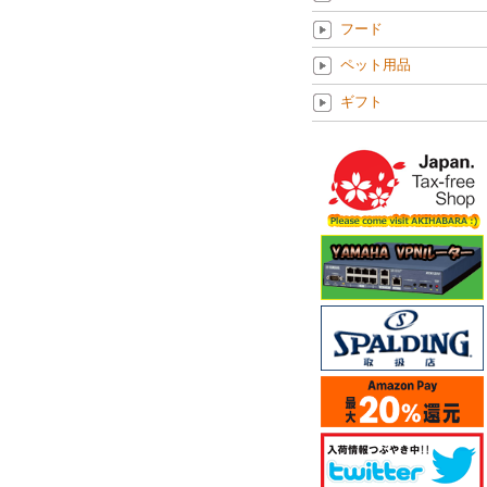
フード
ペット用品
ギフト