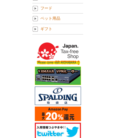
フード
ペット用品
ギフト