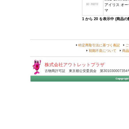
アイリス オー
マ
1
から
20
を表示中 (商品
特定商取引法に基づく表記
ご
初期不良について
商品
株式会社アウトレットプラザ
古物商許可証 東京都公安委員会 第301030007354