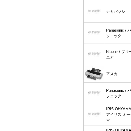
ナカバヤシ
Panasonic / 
ソニック
Blueair / ブル
エア
アスカ
Panasonic / 
ソニック
IRIS OHYAMA
アイリス オー
マ
IRIS OHYAMA