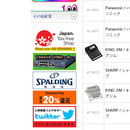
Panasonic / 
ソニック
その他家電
Panasonic / 
ソニック
KING JIM / 
グジム
SHARP / シ
プ
KING JIM / 
グジム
SHARP / シ
プ