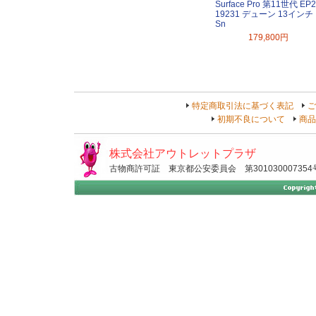
Surface Pro 第11世代 EP2
19231 デューン 13インチ
Sn
179,800円
特定商取引法に基づく表記
ご
初期不良について
商品
株式会社アウトレットプラザ
古物商許可証 東京都公安委員会 第301030007354