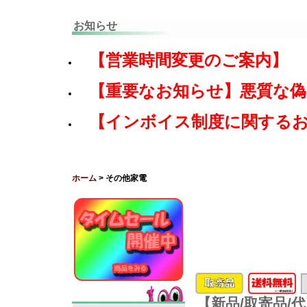
お知らせ
【営業時間変更のご案内】
【重要なお知らせ】悪質な
【インボイス制度に関する
ホーム
> その他家電
【新品/取寄品/代