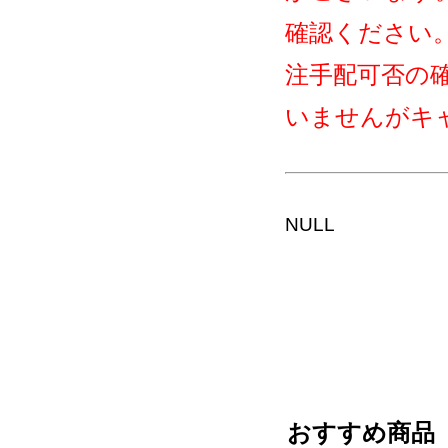
確認ください
注手配可否の
いませんがキ
NULL
おすすめ商品