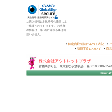
ご購入情報はSSL暗号化通信によ
り保護されております。 お客様
の情報は、第3者に漏れる事は御
座いません。
特定商取引法に基づく表記
ご
初期不良について
商品
株式会社アウトレットプラザ
古物商許可証 東京都公安委員会 第301030007354