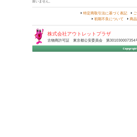
座いません。
特定商取引法に基づく表記
ご
初期不良について
商品
株式会社アウトレットプラザ
古物商許可証 東京都公安委員会 第301030007354