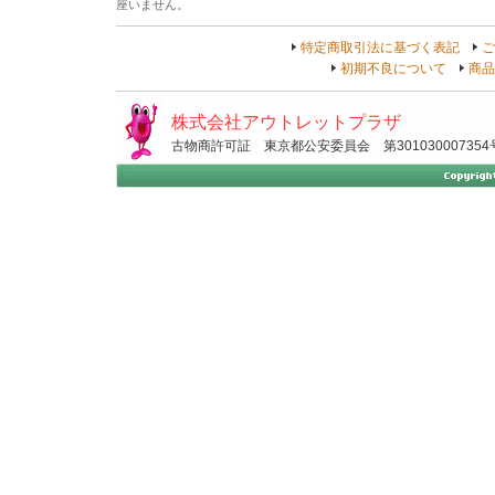
座いません。
特定商取引法に基づく表記
ご
初期不良について
商品
株式会社アウトレットプラザ
古物商許可証 東京都公安委員会 第301030007354