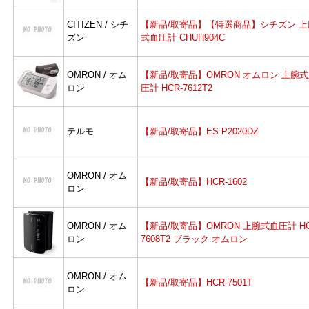
CITIZEN / シチ
【新品/取寄品】【特選商品】シチズン 上
ズン
式血圧計 CHUH904C
OMRON / オム
【新品/取寄品】OMRON オムロン 上腕
ロン
圧計 HCR-7612T2
テルモ
【新品/取寄品】ES-P2020DZ
OMRON / オム
【新品/取寄品】HCR-1602
ロン
OMRON / オム
【新品/取寄品】OMRON 上腕式血圧計 HC
ロン
7608T2 ブラック オムロン
OMRON / オム
【新品/取寄品】HCR-7501T
ロン