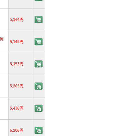
5,144円
腕
5,145円
5,153円
5,263円
5,438円
6,206円