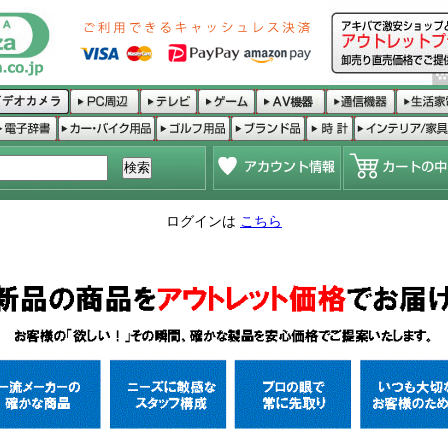
ログインは
こちら