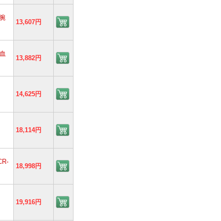
腕
13,607円
式血
13,882円
14,625円
18,114円
R-
18,998円
19,916円