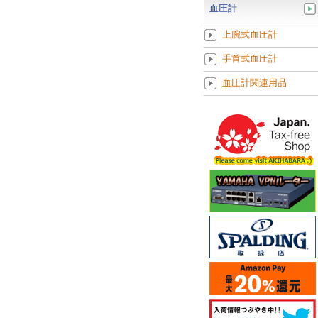
血圧計
上腕式血圧計
手首式血圧計
血圧計関連用品