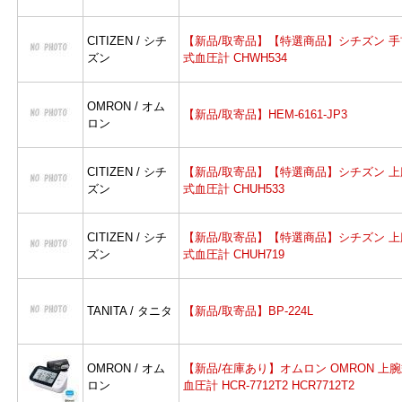
CITIZEN / シチ
【新品/取寄品】【特選商品】シチズン 手
ズン
式血圧計 CHWH534
OMRON / オム
【新品/取寄品】HEM-6161-JP3
ロン
CITIZEN / シチ
【新品/取寄品】【特選商品】シチズン 上
ズン
式血圧計 CHUH533
よ
CITIZEN / シチ
【新品/取寄品】【特選商品】シチズン 上
ズン
式血圧計 CHUH719
TANITA / タニタ
【新品/取寄品】BP-224L
OMRON / オム
【新品/在庫あり】オムロン OMRON 上
ロン
血圧計 HCR-7712T2 HCR7712T2