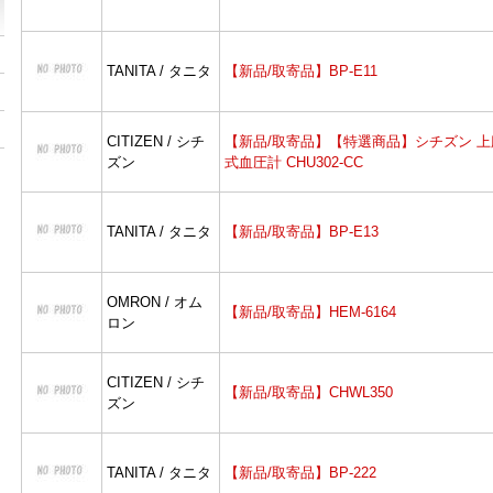
TANITA / タニタ
【新品/取寄品】BP-E11
CITIZEN / シチ
【新品/取寄品】【特選商品】シチズン 上
ズン
式血圧計 CHU302-CC
TANITA / タニタ
【新品/取寄品】BP-E13
OMRON / オム
【新品/取寄品】HEM-6164
ロン
CITIZEN / シチ
【新品/取寄品】CHWL350
ズン
TANITA / タニタ
【新品/取寄品】BP-222