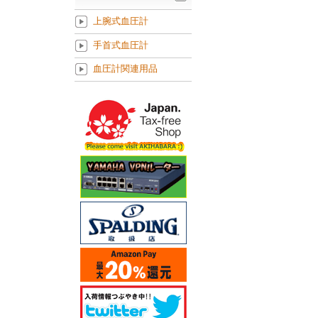
上腕式血圧計
手首式血圧計
血圧計関連用品