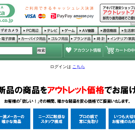
ログインは
こちら