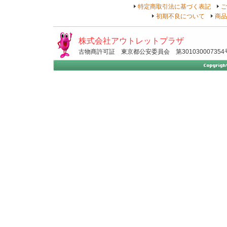
特定商取引法に基づく表記
ご
初期不良について
商品
株式会社アウトレットプラザ
古物商許可証 東京都公安委員会 第301030007354