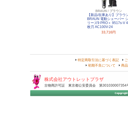
BRAUN / ブラウン
【新品/在庫あり】ブラウ
BRAUN 電動シェーバー 
リーズ9 PRO＋ 9517s-V 4
枚刃 AC100V-24
33,716円
特定商取引法に基づく表記
ご
初期不良について
商品
株式会社アウトレットプラザ
古物商許可証 東京都公安委員会 第301030007354