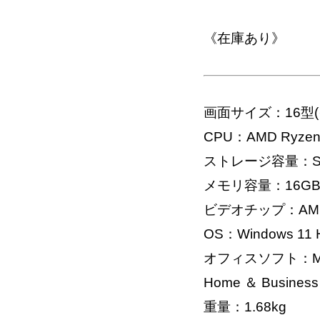
《在庫あり》
画面サイズ：16型(
CPU：AMD Ryzen 
ストレージ容量：SS
メモリ容量：16G
ビデオチップ：AMD 
OS：Windows 11 H
オフィスソフト：Microso
Home ＆ Business
重量：1.68kg