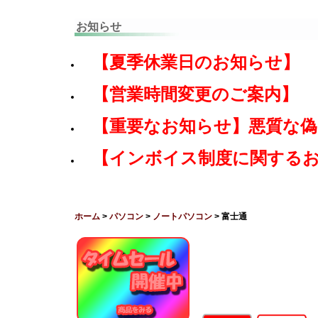
お知らせ
【夏季休業日のお知らせ】
【営業時間変更のご案内】
【重要なお知らせ】悪質な
【インボイス制度に関する
ホーム
>
パソコン
>
ノートパソコン
> 富士通