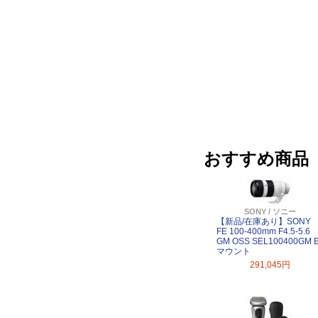
おすすめ商品
SONY / ソニー
【新品/在庫あり】SONY
FE 100-400mm F4.5-5.6
GM OSS SEL100400GM 
マウント
291,045円