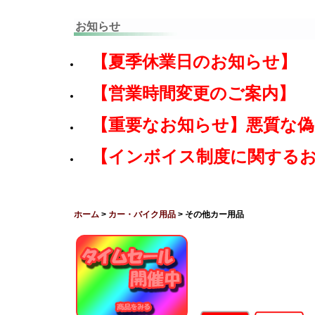
お知らせ
【夏季休業日のお知らせ】
【営業時間変更のご案内】
【重要なお知らせ】悪質な
【インボイス制度に関する
ホーム
>
カー・バイク用品
> その他カー用品