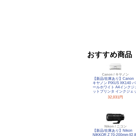
おすすめ商品
Canon / キヤノン
【新品/在庫あり】Canon
キヤノン PIXUS XK140 パ
ールホワイト A4インクジ
ットプリンタ インクジェ
32,031円
Nikon / ニコン
【新品/在庫あり】Nikon
NIKKOR Z 70-200mm f/2.