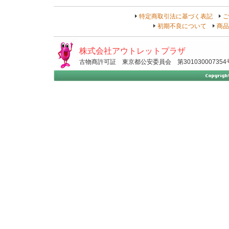
特定商取引法に基づく表記
ご
初期不良について
商品
株式会社アウトレットプラザ
古物商許可証 東京都公安委員会 第301030007354