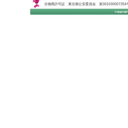
古物商許可証 東京都公安委員会 第301030007354