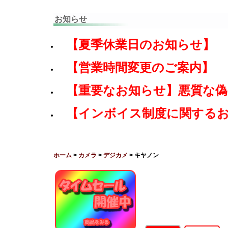
お知らせ
【夏季休業日のお知らせ】
【営業時間変更のご案内】
【重要なお知らせ】悪質な
【インボイス制度に関する
ホーム
>
カメラ
>
デジカメ
> キヤノン