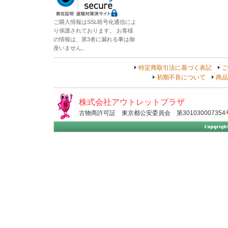
ご購入情報はSSL暗号化通信によ
り保護されております。 お客様
の情報は、第3者に漏れる事は御
座いません。
特定商取引法に基づく表記
ご
初期不良について
商品
株式会社アウトレットプラザ
古物商許可証 東京都公安委員会 第301030007354