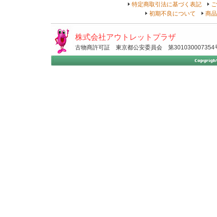
特定商取引法に基づく表記
ご
初期不良について
商品
株式会社アウトレットプラザ
古物商許可証 東京都公安委員会 第301030007354