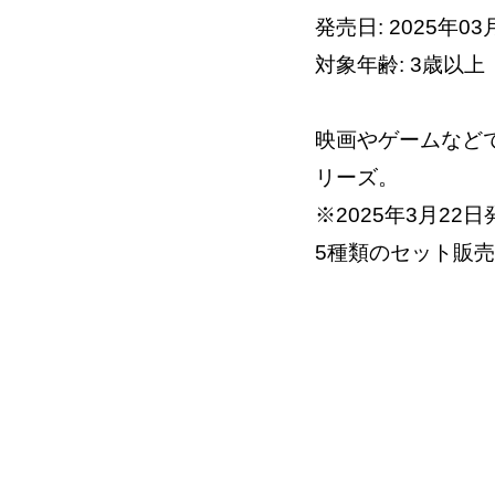
発売日: 2025年03
対象年齢: 3歳以上
映画やゲームなど
リーズ。
※2025年3月2
5種類のセット販