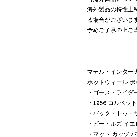
海外製品の特性上
る場合がございま
予めご了承の上ご
マテル・インター
ホットウィール ポ
・ゴーストライダー 
・1956 コルベット【
・バック・トゥ・ザ
・ビートルズ イエロ
・マット カッツ バン