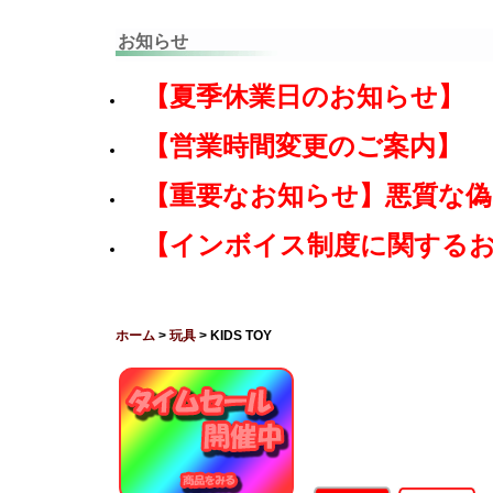
お知らせ
【夏季休業日のお知らせ】
【営業時間変更のご案内】
【重要なお知らせ】悪質な
【インボイス制度に関する
ホーム
>
玩具
> KIDS TOY