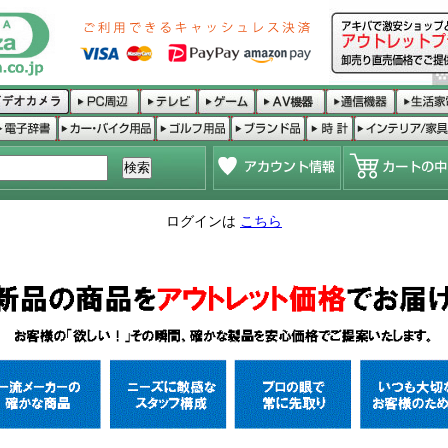
ログインは
こちら