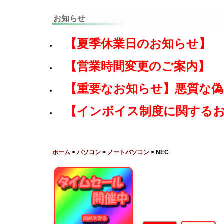
お知らせ
【夏季休業日のお知らせ】
【営業時間変更のご案内】
【重要なお知らせ】悪質な
【インボイス制度に関する
ホーム
>
パソコン
>
ノートパソコン
> NEC