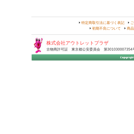
特定商取引法に基づく表記
ご
初期不良について
商品
株式会社アウトレットプラザ
古物商許可証 東京都公安委員会 第301030007354