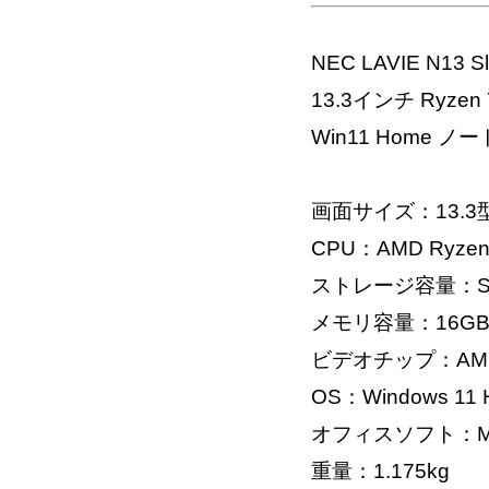
NEC LAVIE N13
13.3インチ Ryzen 
Win11 Home 
画面サイズ：13.3
CPU：AMD Ryzen 
ストレージ容量：SS
メモリ容量：16G
ビデオチップ：AMD 
OS：Windows 11 H
オフィスソフト：Micros
重量：1.175kg