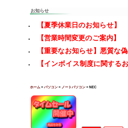
お知らせ
【夏季休業日のお知らせ】
【営業時間変更のご案内】
【重要なお知らせ】悪質な
【インボイス制度に関する
ホーム
>
パソコン
>
ノートパソコン
> NEC