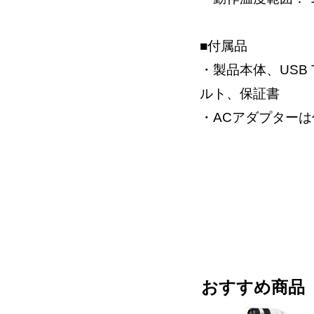
■付属品
・製品本体、USB
ルト、保証書
・ACアダプター
おすすめ商品