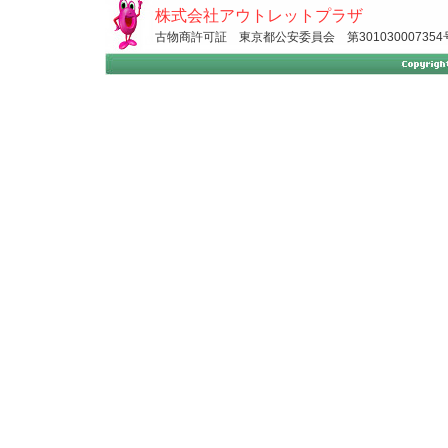
株式会社アウトレットプラザ
古物商許可証 東京都公安委員会 第301030007354