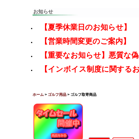
お知らせ
【夏季休業日のお知らせ】
【営業時間変更のご案内】
【重要なお知らせ】悪質な
【インボイス制度に関する
ホーム
>
ゴルフ用品
> ゴルフ取寄商品