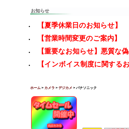
お知らせ
【夏季休業日のお知らせ】
【営業時間変更のご案内】
【重要なお知らせ】悪質な
【インボイス制度に関する
ホーム
>
カメラ
>
デジカメ
> パナソニック