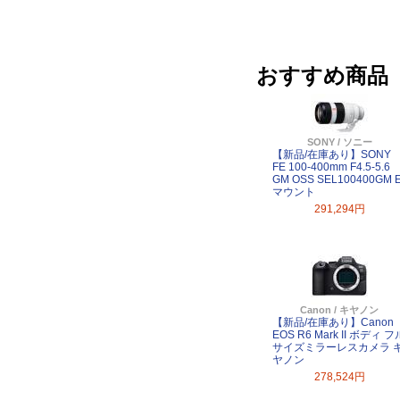
おすすめ商品
SONY / ソニー
【新品/在庫あり】SONY
FE 100-400mm F4.5-5.6
GM OSS SEL100400GM 
マウント
291,294円
Canon / キヤノン
【新品/在庫あり】Canon
EOS R6 Mark II ボディ フ
サイズミラーレスカメラ 
ヤノン
278,524円