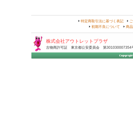
特定商取引法に基づく表記
ご
初期不良について
商品
株式会社アウトレットプラザ
古物商許可証 東京都公安委員会 第301030007354