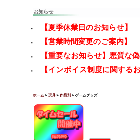
お知らせ
【夏季休業日のお知らせ】
【営業時間変更のご案内】
【重要なお知らせ】悪質な
【インボイス制度に関する
ホーム
>
玩具
>
作品別
> ゲームグッズ