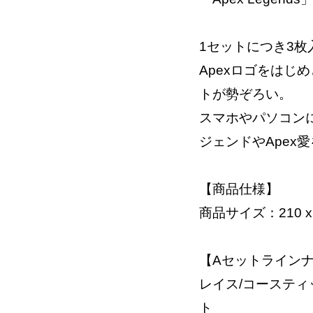
1セットにつき3
Apexロゴをはじ
トが勢ぞろい。
スマホやパソコン
ジェンドやApex
【商品仕様】
商品サイズ：210 x
【Aセットライン
レイス/コースティ
ト