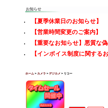
お知らせ
【夏季休業日のお知らせ】
【営業時間変更のご案内】
【重要なお知らせ】悪質な
【インボイス制度に関する
ホーム
>
カメラ
>
デジカメ
> リコー