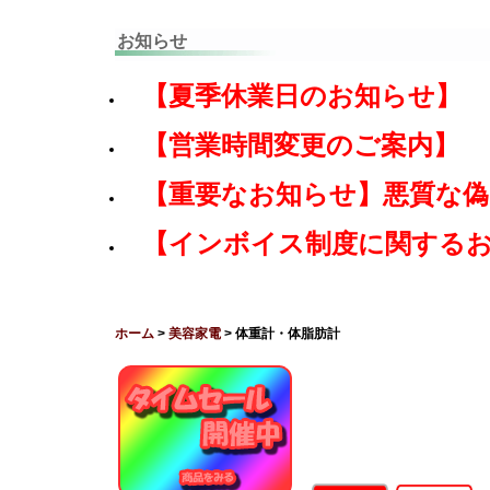
お知らせ
【夏季休業日のお知らせ】
【営業時間変更のご案内】
【重要なお知らせ】悪質な
【インボイス制度に関する
ホーム
>
美容家電
> 体重計・体脂肪計