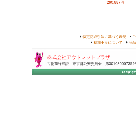
290,887円
特定商取引法に基づく表記
ご
初期不良について
商品
株式会社アウトレットプラザ
古物商許可証 東京都公安委員会 第301030007354