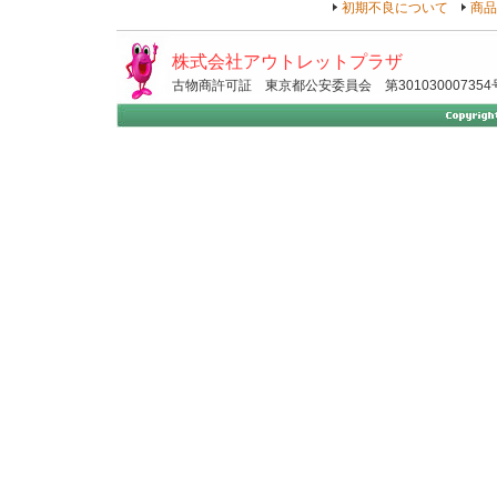
初期不良について
商品
株式会社アウトレットプラザ
古物商許可証 東京都公安委員会 第301030007354