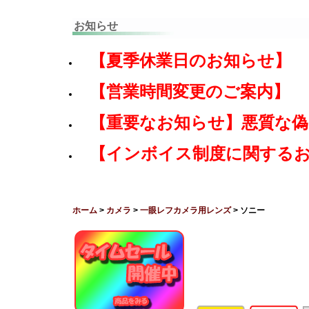
お知らせ
【夏季休業日のお知らせ】
【営業時間変更のご案内】
【重要なお知らせ】悪質な
【インボイス制度に関する
ホーム
>
カメラ
>
一眼レフカメラ用レンズ
> ソニー