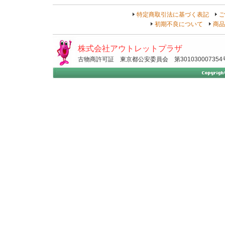
特定商取引法に基づく表記
ご
初期不良について
商品
株式会社アウトレットプラザ
古物商許可証 東京都公安委員会 第301030007354