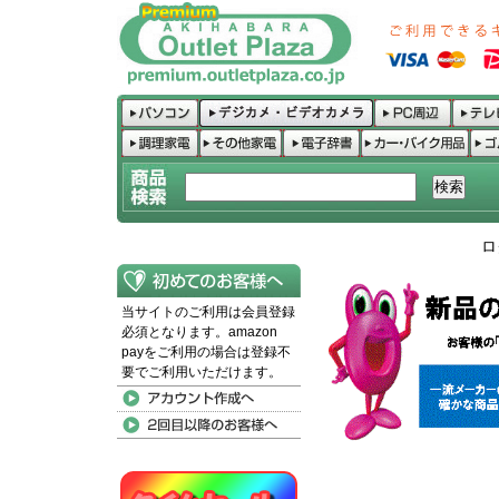
ロ
当サイトのご利用は会員登録
必須となります。amazon
payをご利用の場合は登録不
要でご利用いただけます。