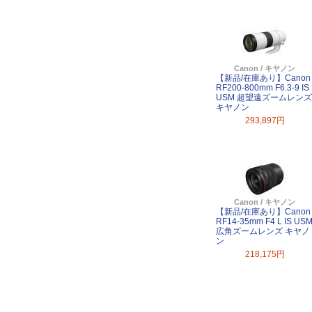
Canon / キヤノン
【新品/在庫あり】Canon
RF200-800mm F6.3-9 IS
USM 超望遠ズームレンズ
キヤノン
293,897円
Canon / キヤノン
【新品/在庫あり】Canon
RF14-35mm F4 L IS US
広角ズームレンズ キヤノ
ン
218,175円