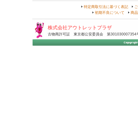
特定商取引法に基づく表記
ご
初期不良について
商品
株式会社アウトレットプラザ
古物商許可証 東京都公安委員会 第301030007354