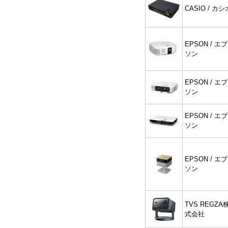
CASIO / カシ
EPSON / エプ
ソン
EPSON / エプ
ソン
EPSON / エプ
ソン
EPSON / エプ
ソン
TVS REGZA
式会社