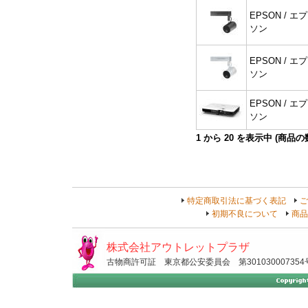
EPSON / エプ
ソン
EPSON / エプ
ソン
EPSON / エプ
ソン
1
から
20
を表示中 (商品
特定商取引法に基づく表記
ご
初期不良について
商品
株式会社アウトレットプラザ
古物商許可証 東京都公安委員会 第301030007354