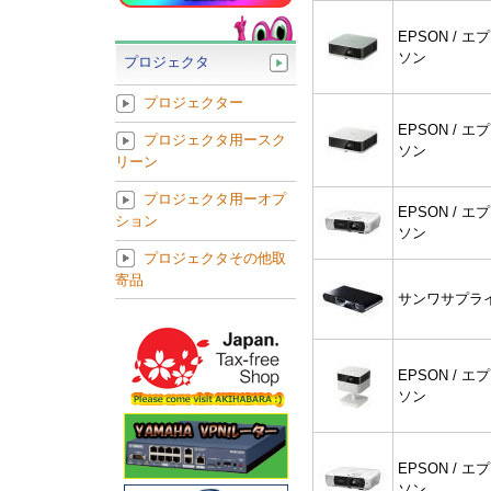
EPSON / エプ
ソン
プロジェクタ
プロジェクター
EPSON / エプ
プロジェクタ用ースク
ソン
リーン
プロジェクタ用ーオプ
EPSON / エプ
ション
ソン
プロジェクタその他取
寄品
サンワサプラ
EPSON / エプ
ソン
EPSON / エプ
ソン