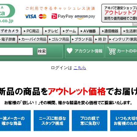
ログインは
こちら