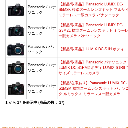
【新品/取寄品】Panasonic LUMIX DC-
Panasonic / パナ
S5M2K 標準ズームレンズキット フルサ
ソニック
ミラーレス一眼カメラ パナソニック
【新品/取寄品】Panasonic LUMIX DC-
よ
Panasonic / パナ
G9M2L 標準ズームレンズキット ミラー
ソニック
一眼カメラ パナソニック
Panasonic / パナ
【新品/取寄品】LUMIX DC-S1H ボディ
ソニック
【新品/取寄品】Panasonic パナソニック
Panasonic / パナ
LUMIX DC-S1RM2 ボディ LUMIX S1RII
ソニック
サイズミラーレスカメラ
【新品/在庫あり】Panasonic LUMIX DC-
Panasonic / パナ
S1M2M 標準ズームレンズキット パナソ
ソニック
ク ルミックス ミラーレス一眼カメラ
1
から
17
を表示中 (商品の数：
17
)