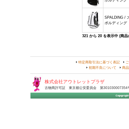
ポルディング
SPALDING / 
ポルディング
321
から
20
を表示中 (商
特定商取引法に基づく表記
ご
初期不良について
商品
株式会社アウトレットプラザ
古物商許可証 東京都公安委員会 第301030007354