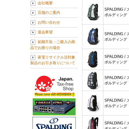
会社概要
SPALDING / 
店舗のご案内
ポルディング
お問い合わせ
退会希望
SPALDING / 
ポルディング
初期不良・ご購入の商
品でお困りの場合
SPALDING / 
家電リサイクル法対象
ポルディング
製品のお引き取りについて
SPALDING / 
ポルディング
SPALDING / 
ポルディング
SPALDING / 
ポルディング