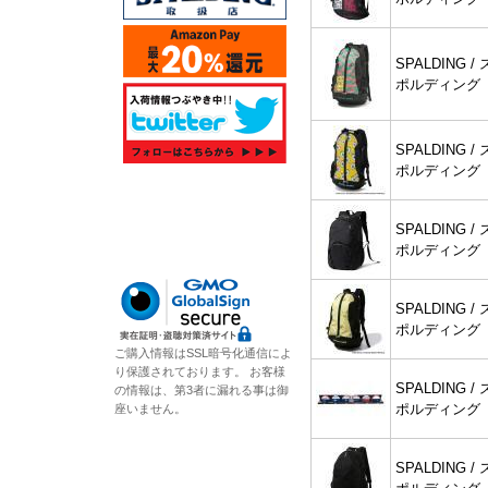
SPALDING / 
ポルディング
SPALDING / 
ポルディング
SPALDING / 
ポルディング
SPALDING / 
ポルディング
ご購入情報はSSL暗号化通信によ
り保護されております。 お客様
SPALDING / 
の情報は、第3者に漏れる事は御
ポルディング
座いません。
SPALDING / 