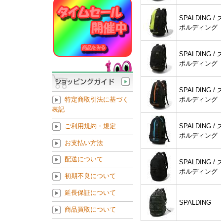
SPALDING / 
ポルディング
SPALDING / 
ポルディング
SPALDING / 
ポルディング
特定商取引法に基づく
表記
SPALDING / 
ご利用規約・規定
ポルディング
お支払い方法
配送について
SPALDING / 
ポルディング
初期不良について
延長保証について
SPALDING
商品買取について