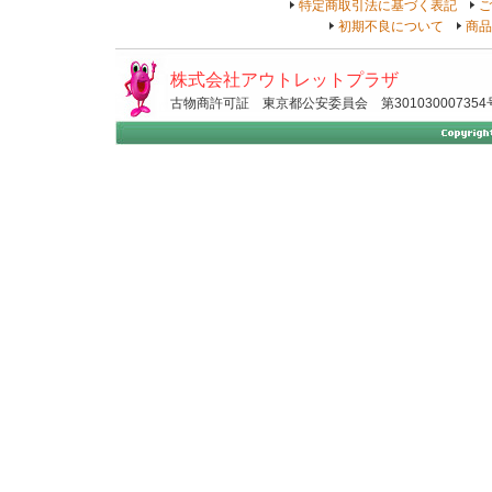
特定商取引法に基づく表記
ご
初期不良について
商品
株式会社アウトレットプラザ
古物商許可証 東京都公安委員会 第301030007354