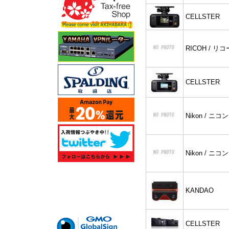
CELLSTER
RICOH / リコ
CELLSTER
Nikon / ニコン
Nikon / ニコン
KANDAO
CELLSTER