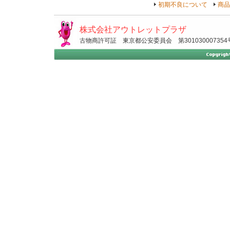
初期不良について
商品
株式会社アウトレットプラザ
古物商許可証 東京都公安委員会 第301030007354