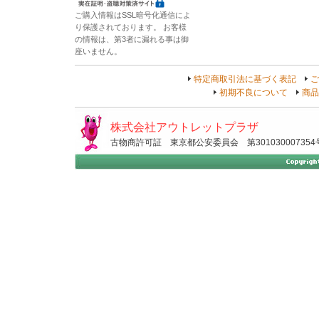
ご購入情報はSSL暗号化通信によ
り保護されております。 お客様
の情報は、第3者に漏れる事は御
座いません。
特定商取引法に基づく表記
ご
初期不良について
商品
株式会社アウトレットプラザ
古物商許可証 東京都公安委員会 第301030007354