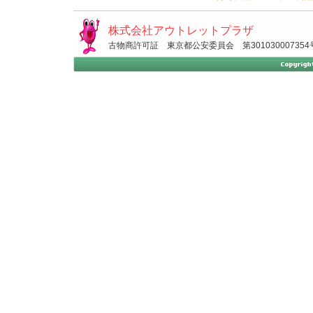
株式会社アウトレットプラザ
古物商許可証 東京都公安委員会 第301030007354