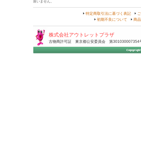
座いません。
特定商取引法に基づく表記
ご
初期不良について
商品
株式会社アウトレットプラザ
古物商許可証 東京都公安委員会 第301030007354