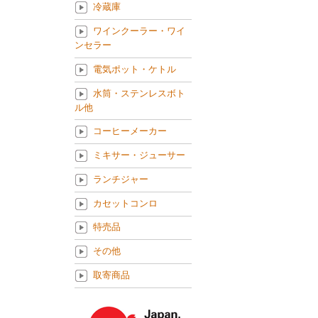
冷蔵庫
ワインクーラー・ワイ
ンセラー
電気ポット・ケトル
水筒・ステンレスボト
ル他
コーヒーメーカー
ミキサー・ジューサー
ランチジャー
カセットコンロ
特売品
その他
取寄商品