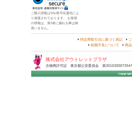
ご購入情報はSSL暗号化通信によ
り保護されております。 お客様
の情報は、第3者に漏れる事は御
座いません。
特定商取引法に基づく表記
ご
初期不良について
商品
株式会社アウトレットプラザ
古物商許可証 東京都公安委員会 第301030007354