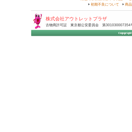
初期不良について
商品
株式会社アウトレットプラザ
古物商許可証 東京都公安委員会 第301030007354