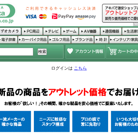
ログインは
こちら