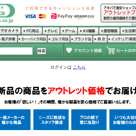
ログインは
こちら