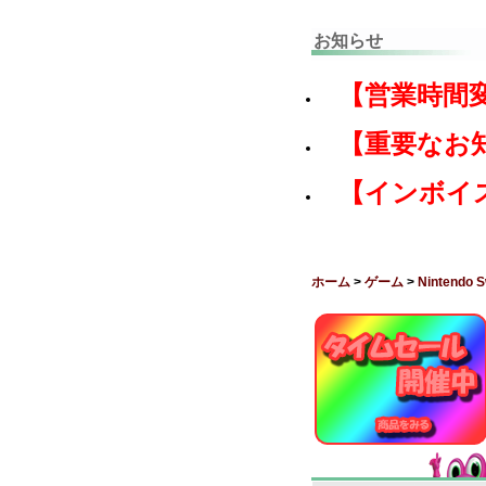
お知らせ
【営業時間
【重要なお
【インボイ
ホーム
>
ゲーム
>
Nintendo