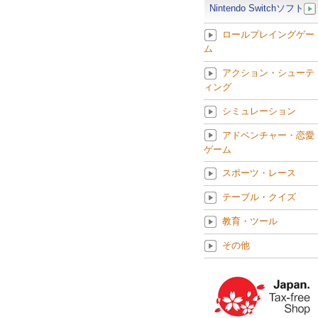
Nintendo Switchソフト
ロールプレイングゲー
ム
アクション・シューテ
ィング
シミュレーション
アドベンチャー・恋愛
ゲーム
スポーツ・レース
テーブル・クイズ
教育・ツール
その他