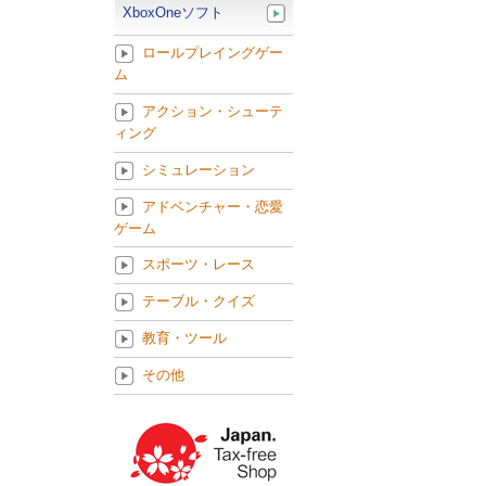
XboxOneソフト
ロールプレイングゲー
ム
アクション・シューテ
ィング
シミュレーション
アドベンチャー・恋愛
ゲーム
スポーツ・レース
テーブル・クイズ
教育・ツール
その他