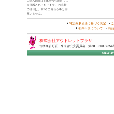
ご購入情報はSSL暗号化通信によ
り保護されております。 お客様
の情報は、第3者に漏れる事は御
座いません。
特定商取引法に基づく表記
ご
初期不良について
商品
株式会社アウトレットプラザ
古物商許可証 東京都公安委員会 第301030007354