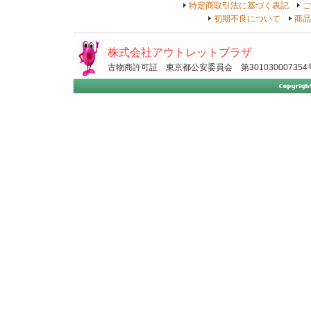
特定商取引法に基づく表記
ご
初期不良について
商品
株式会社アウトレットプラザ
古物商許可証 東京都公安委員会 第301030007354