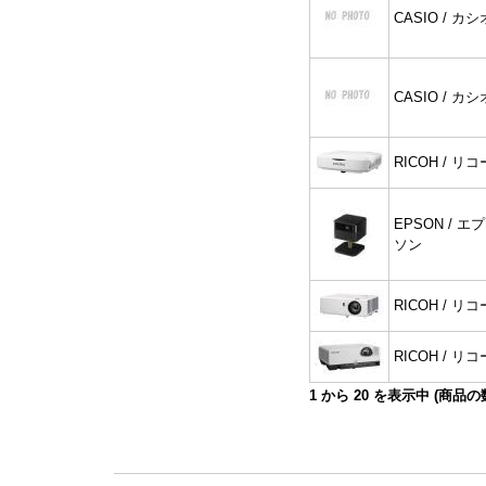
CASIO / カシ
CASIO / カシ
RICOH / リコ
EPSON / エプ
ソン
RICOH / リコ
RICOH / リコ
1
から
20
を表示中 (商品