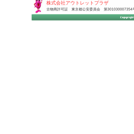
株式会社アウトレットプラザ
古物商許可証 東京都公安委員会 第301030007354