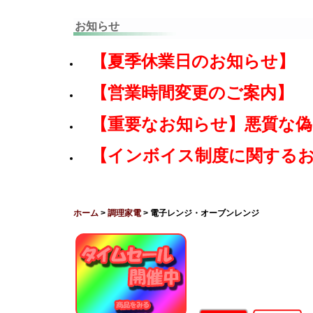
お知らせ
【夏季休業日のお知らせ】
【営業時間変更のご案内】
【重要なお知らせ】悪質な
【インボイス制度に関する
ホーム
>
調理家電
> 電子レンジ・オーブンレンジ